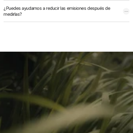
¿Puedes ayudarnos a reducir las emisiones después de 
medirlas?
CONTACTO
Inicia la conversación. Acelera 