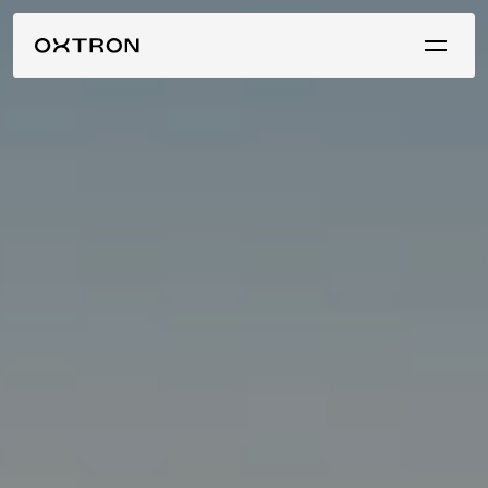
Ponte en contacto